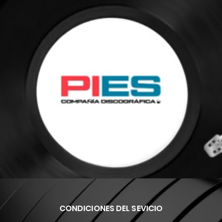
CONDICIONES DEL SEVICIO